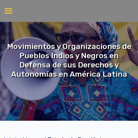
Movimientos y Organizaciones de
Pueblos Indios y Negros en
Defensa de sus Derechos y
Autonomías en América Latina