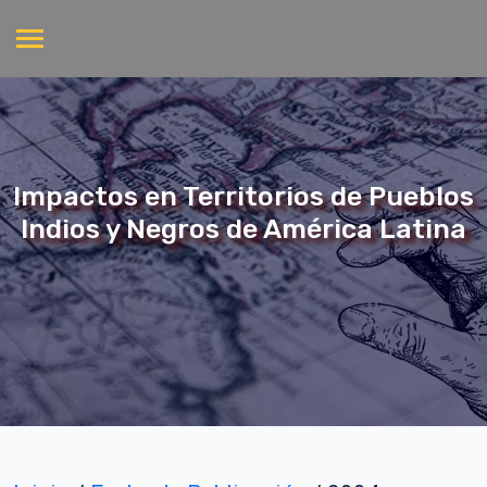
Impactos en Territorios de Pueblos
Indios y Negros de América Latina