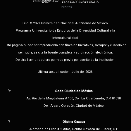
Créditos
D.R. © 2021 Universidad Nacional Autónoma de México.
Programa Universitario de Estudios de la Diversidad Cultural y la
Interculturalidad.
Esta página puede ser reproducida con fines no lucrativos, siempre y cuando no
se mutile, se cite la fuente completa y su dirección electrónica.
De otra forma requiere permiso previo por escrito de la institución.
Última actualización: Julio del 2026.
Sede Ciudad de México
Av. Río de la Magdalena # 100, Col. La Otra Banda, C.P. 01090,
Del. Álvaro Obregón, Ciudad de México.
Oficina Oaxaca
Alameda de León # 2 Altos, Centro Oaxaca de Juárez, C.P.