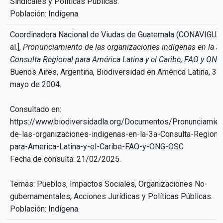
Sindicales y Políticas Públicas.
Población: Indígena.
Coordinadora Nacional de Viudas de Guatemala (CONAVIGUA).
al.],
Pronunciamiento de las organizaciones indígenas en la 3
Consulta Regional para América Latina y el Caribe, FAO y ON
Buenos Aires, Argentina, Biodiversidad en América Latina, 31
mayo de 2004.
Consultado en:
https://www.biodiversidadla.org/Documentos/Pronunciamien
de-las-organizaciones-indigenas-en-la-3a-Consulta-Regiona
para-America-Latina-y-el-Caribe-FAO-y-ONG-OSC
Fecha de consulta: 21/02/2025.
Temas: Pueblos, Impactos Sociales, Organizaciones No-
gubernamentales, Acciones Jurídicas y Políticas Públicas.
Población: Indígena.