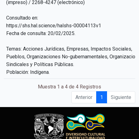
(impreso) / 2268-4247 (electrónico)
Consultado en:
https://shs.hal.science/halshs-00004113v1
Fecha de consulta: 20/02/2025.
Temas: Acciones Jurídicas, Empresas, Impactos Sociales,
Pueblos, Organizaciones No-gubernamentales, Organizacion
Sindicales y Políticas Públicas.
Población: Indígena.
Muestra 1 a 4 de 4 Registros
Anterior
1
Siguiente