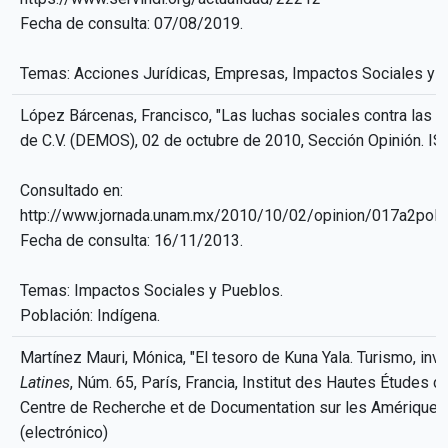
Fecha de consulta: 07/08/2019.
Temas: Acciones Jurídicas, Empresas, Impactos Sociales y Po
López Bárcenas, Francisco, "Las luchas sociales contra las r
de C.V. (DEMOS), 02 de octubre de 2010, Sección Opinión. I
Consultado en:
http://www.jornada.unam.mx/2010/10/02/opinion/017a2pol
Fecha de consulta: 16/11/2013.
Temas: Impactos Sociales y Pueblos.
Población: Indígena.
Martínez Mauri, Mónica, "El tesoro de Kuna Yala. Turismo, in
Latines
, Núm. 65, París, Francia, Institut des Hautes Études 
Centre de Recherche et de Documentation sur les Amériques
(electrónico)