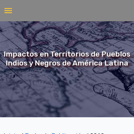
Impactos en Territorios de Pueblos
Indios y Negros de América Latina