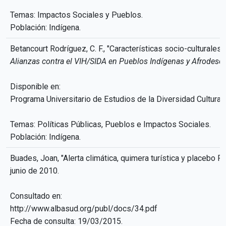
Temas: Impactos Sociales y Pueblos.
Población: Indígena.
Betancourt Rodríguez, C. F., "Características socio-cultural
Alianzas contra el VIH/SIDA en Pueblos Indígenas y Afrodesc
Disponible en:
Programa Universitario de Estudios de la Diversidad Cultural 
Temas: Políticas Públicas, Pueblos e Impactos Sociales.
Población: Indígena.
Buades, Joan, "Alerta climática, quimera turística y placebo 
junio de 2010.
Consultado en:
http://www.albasud.org/publ/docs/34.pdf
Fecha de consulta: 19/03/2015.