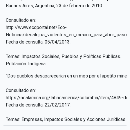
Buenos Aires, Argentina, 23 de febrero de 2010.
Consultado en:
http://www.ecoportal.net/Eco-
Noticias/desalojos_violentos_en_mexico_para_abrir_paso_
Fecha de consulta: 05/04/2013.
Temas: Impactos Sociales, Pueblos y Políticas Públicas.
Población: Indígena.
"Dos pueblos desaparecerían en un mes por el apetito miner
Consultado en:
https://noalamina.org/latinoamerica/colombia/item/4849-do
Fecha de consulta: 22/02/2017.
Temas: Empresas, Impactos Sociales y Acciones Jurídicas.