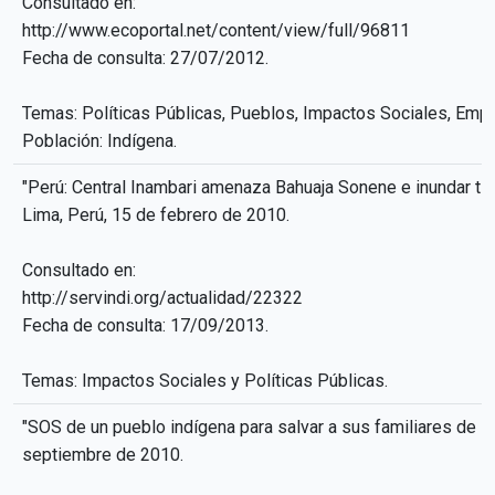
Consultado en:
http://www.ecoportal.net/content/view/full/96811
Fecha de consulta: 27/07/2012.
Temas: Políticas Públicas, Pueblos, Impactos Sociales, Empr
Población: Indígena.
"Perú: Central Inambari amenaza Bahuaja Sonene e inundar tier
Lima, Perú, 15 de febrero de 2010.
Consultado en:
http://servindi.org/actualidad/22322
Fecha de consulta: 17/09/2013.
Temas: Impactos Sociales y Políticas Públicas.
"SOS de un pueblo indígena para salvar a sus familiares de la
septiembre de 2010.