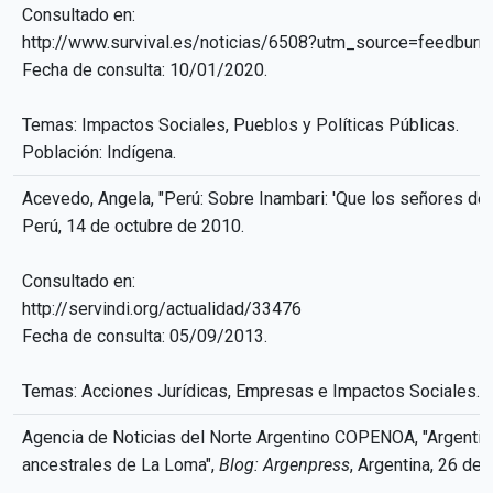
Consultado en:
http://www.survival.es/noticias/6508?utm_source=feedburn
Fecha de consulta: 10/01/2020.
Temas: Impactos Sociales, Pueblos y Políticas Públicas.
Población: Indígena.
Acevedo, Angela, "Perú: Sobre Inambari: 'Que los señores de 
Perú, 14 de octubre de 2010.
Consultado en:
http://servindi.org/actualidad/33476
Fecha de consulta: 05/09/2013.
Temas: Acciones Jurídicas, Empresas e Impactos Sociales.
Agencia de Noticias del Norte Argentino COPENOA, "Argentin
ancestrales de La Loma",
Blog: Argenpress
, Argentina, 26 de