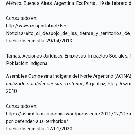
México
, Buenos Aires, Argentina, EcoPortal, 19 de febrero de
Consultado en:
http://www.ecoportal.net/Eco-
Noticias/alto_al_despojo_de_las_tierras_y_territorios_d
Fecha de consulta: 29/04/2013.
Temas: Acciones Jurídicas, Empresas, Impactos Sociales, Pue
Población: Indígena.
Asamblea Campesina Indígena del Norte Argentino (ACINA),
luchando por defender sus territorios
, Argentina, Blog: Asam
2010.
Consultado en:
https://asambleacampesina.wordpress.com/2010/12/20/aci
por-defender-sus-territorios/
Fecha de consulta: 17/01/2020.