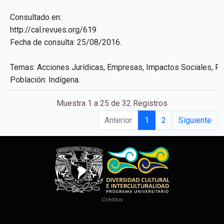
Consultado en:
http://cal.revues.org/619
Fecha de consulta: 25/08/2016.
Temas: Acciones Jurídicas, Empresas, Impactos Sociales, Pue
Población: Indígena.
Muestra 1 a 25 de 32 Registros
Anterior
1
2
Siguiente
Créditos