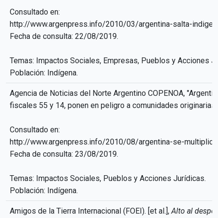
Consultado en:
http://www.argenpress.info/2010/03/argentina-salta-indigen
Fecha de consulta: 22/08/2019.
Temas: Impactos Sociales, Empresas, Pueblos y Acciones Ju
Población: Indígena.
Agencia de Noticias del Norte Argentino COPENOA, "Argentin
fiscales 55 y 14, ponen en peligro a comunidades originarias 
Consultado en:
http://www.argenpress.info/2010/08/argentina-se-multipli
Fecha de consulta: 23/08/2019.
Temas: Impactos Sociales, Pueblos y Acciones Jurídicas.
Población: Indígena.
Amigos de la Tierra Internacional (FOEI). [et al.],
Alto al despoj