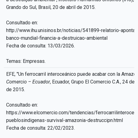
Grando do Sul, Brasil, 20 de abril de 2015.
Consultado en:
http://www.ihu.unisinos.br/noticias/541899-relatorio-aponta
banco-mundial-financia-a-destruicao-ambiental
Fecha de consulta: 13/03/2026.
Temas: Empresas.
EFE, "Un ferrocarril interoceánico puede acabar con la Amazon
Comercio – Ecuador
, Ecuador, Grupo El Comercio C.A., 24 de j
de 2015.
Consultado en:
https://www.elcomercio.com/tendencias/ferrocarrilinterocea
pueblosindigenas-survival-amazonia-destruccipn.html
Fecha de consulta: 22/02/2023.