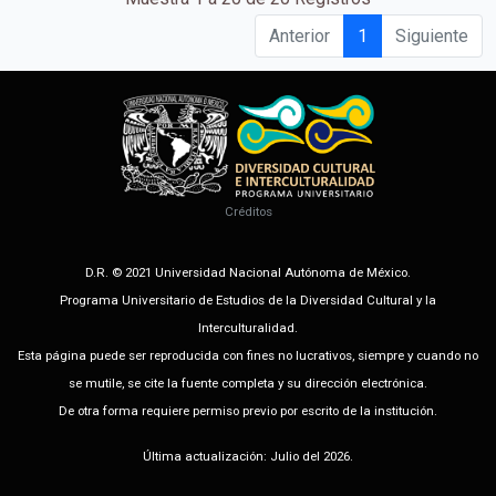
Anterior
1
Siguiente
Créditos
D.R. © 2021 Universidad Nacional Autónoma de México.
Programa Universitario de Estudios de la Diversidad Cultural y la
Interculturalidad.
Esta página puede ser reproducida con fines no lucrativos, siempre y cuando no
se mutile, se cite la fuente completa y su dirección electrónica.
De otra forma requiere permiso previo por escrito de la institución.
Última actualización: Julio del 2026.