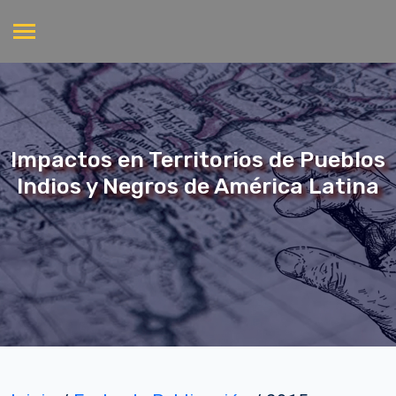
Impactos en Territorios de Pueblos
Indios y Negros de América Latina