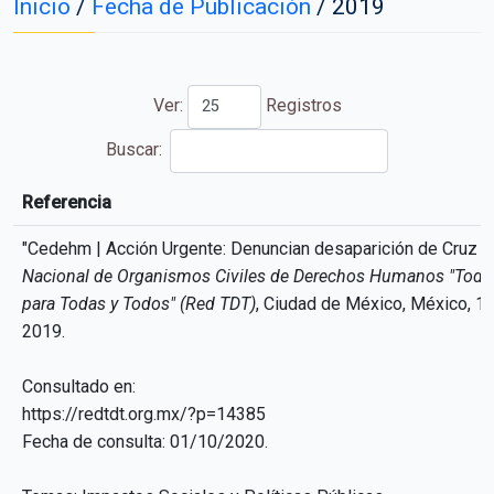
Inicio
/
Fecha de Publicación
/
2019
Ver:
Registros
Buscar:
Referencia
Referencia
"Cedehm | Acción Urgente: Denuncian desaparición de Cruz S
Nacional de Organismos Civiles de Derechos Humanos "Todo
para Todas y Todos" (Red TDT)
, Ciudad de México, México, 1
2019.
Consultado en:
https://redtdt.org.mx/?p=14385
Fecha de consulta: 01/10/2020.