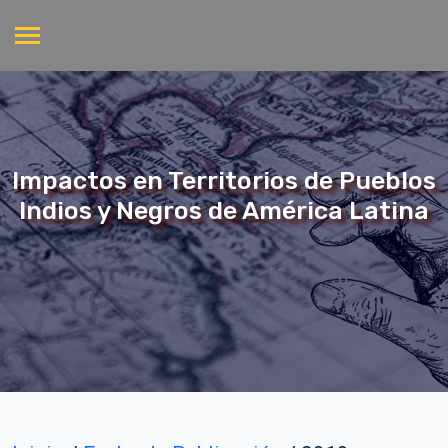
Impactos en Territorios de Pueblos
Indios y Negros de América Latina