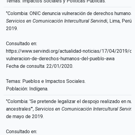
Temas: Impactos Sociales y Políticas Públicas.
"Colombia: ONIC denuncia vulneración de derechos humanos 
Servicios en Comunicación Intercultural Servindi
, Lima, Perú, 
2019.
Consultado en:
https://www.servindi.org/actualidad-noticias/17/04/2019/on
vulneracion-de-derechos-humanos-del-pueblo-awa
Fecha de consulta: 22/01/2020.
Temas: Pueblos e Impactos Sociales.
Población: Indígena.
"Colombia: 'Se pretende legalizar el despojo realizado en nues
ancestrales'",
Servicios en Comunicación Intercultural Servind
de mayo de 2019.
Consultado en: