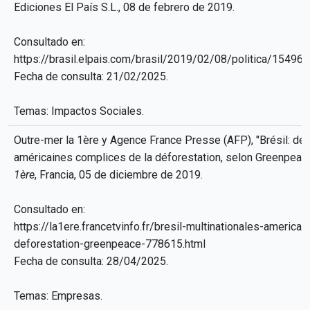
Ediciones El País S.L., 08 de febrero de 2019.
Consultado en:
https://brasil.elpais.com/brasil/2019/02/08/politica/1549
Fecha de consulta: 21/02/2025.
Temas: Impactos Sociales.
Outre-mer la 1ère y Agence France Presse (AFP), "Brésil: des
américaines complices de la déforestation, selon Greenpeac
1ère
, Francia, 05 de diciembre de 2019.
Consultado en:
https://la1ere.francetvinfo.fr/bresil-multinationales-america
deforestation-greenpeace-778615.html
Fecha de consulta: 28/04/2025.
Temas: Empresas.