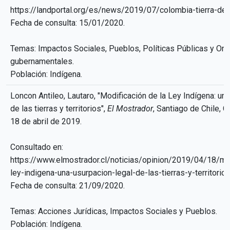
https://landportal.org/es/news/2019/07/colombia-tierra-de
Fecha de consulta: 15/01/2020.
Temas: Impactos Sociales, Pueblos, Políticas Públicas y Or
gubernamentales.
Población: Indígena.
Loncon Antileo, Lautaro, "Modificación de la Ley Indígena: un
de las tierras y territorios",
El Mostrador
, Santiago de Chile, Ch
18 de abril de 2019.
Consultado en:
https://www.elmostrador.cl/noticias/opinion/2019/04/18/mod
ley-indigena-una-usurpacion-legal-de-las-tierras-y-territorio
Fecha de consulta: 21/09/2020.
Temas: Acciones Jurídicas, Impactos Sociales y Pueblos.
Población: Indígena.