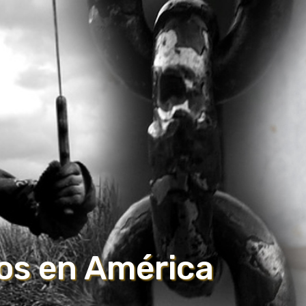
os en América