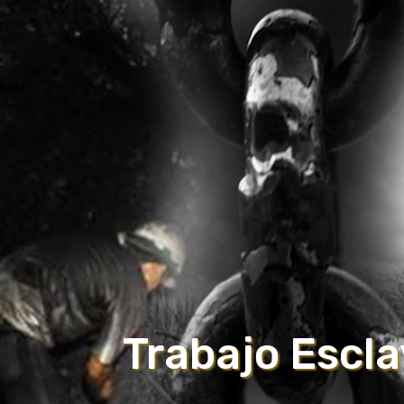
Trabajo Escl