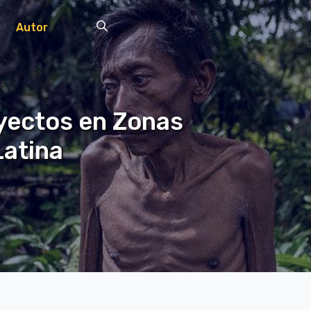
Autor
yectos en Zonas
Latina