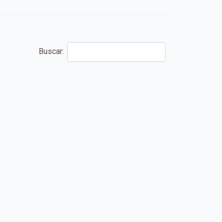
Buscar: