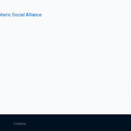
heric Social Alliance
Créditos