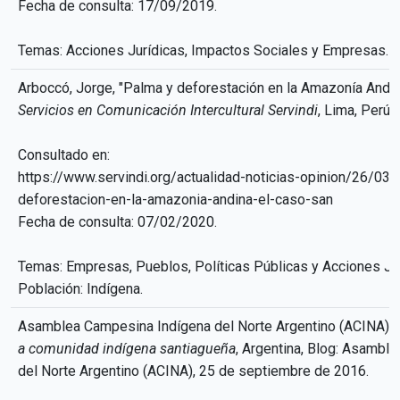
Fecha de consulta: 17/09/2019.
Temas: Acciones Jurídicas, Impactos Sociales y Empresas.
Arboccó, Jorge, "Palma y deforestación en la Amazonía Andina
Servicios en Comunicación Intercultural Servindi
, Lima, Perú
Consultado en:
https://www.servindi.org/actualidad-noticias-opinion/26/03
deforestacion-en-la-amazonia-andina-el-caso-san
Fecha de consulta: 07/02/2020.
Temas: Empresas, Pueblos, Políticas Públicas y Acciones Jur
Población: Indígena.
Asamblea Campesina Indígena del Norte Argentino (ACINA),
a comunidad indígena santiagueña
, Argentina, Blog: Asambl
del Norte Argentino (ACINA), 25 de septiembre de 2016.