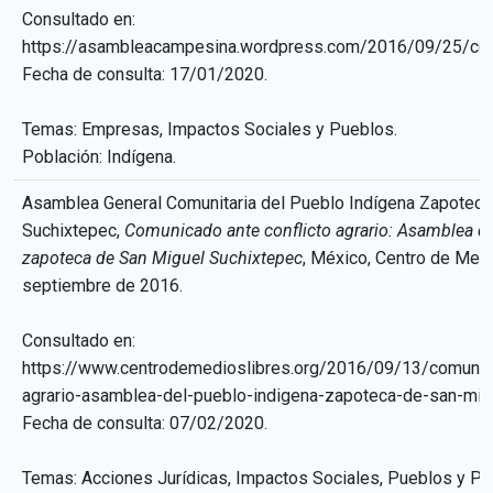
Consultado en:
https://asambleacampesina.wordpress.com/2016/09/25/co
Fecha de consulta: 17/01/2020.
Temas: Empresas, Impactos Sociales y Pueblos.
Población: Indígena.
Asamblea General Comunitaria del Pueblo Indígena Zapoteca
Suchixtepec,
Comunicado ante conflicto agrario: Asamblea de
zapoteca de San Miguel Suchixtepec
, México, Centro de Med
septiembre de 2016.
Consultado en:
https://www.centrodemedioslibres.org/2016/09/13/comunica
agrario-asamblea-del-pueblo-indigena-zapoteca-de-san-mig
Fecha de consulta: 07/02/2020.
Temas: Acciones Jurídicas, Impactos Sociales, Pueblos y Pol