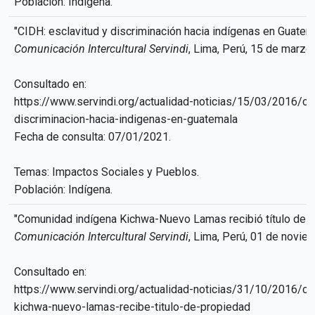
Población: Indígena.
"CIDH: esclavitud y discriminación hacia indígenas en Guatem
Comunicación Intercultural Servindi
, Lima, Perú, 15 de marzo
Consultado en:
https://www.servindi.org/actualidad-noticias/15/03/2016/ci
discriminacion-hacia-indigenas-en-guatemala
Fecha de consulta: 07/01/2021.
Temas: Impactos Sociales y Pueblos.
Población: Indígena.
"Comunidad indígena Kichwa-Nuevo Lamas recibió título de 
Comunicación Intercultural Servindi
, Lima, Perú, 01 de novie
Consultado en:
https://www.servindi.org/actualidad-noticias/31/10/2016/c
kichwa-nuevo-lamas-recibe-titulo-de-propiedad