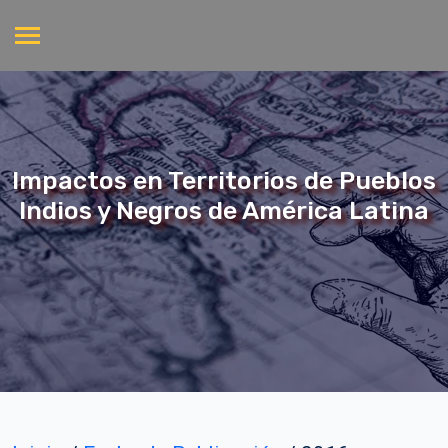
Impactos en Territorios de Pueblos
Indios y Negros de América Latina