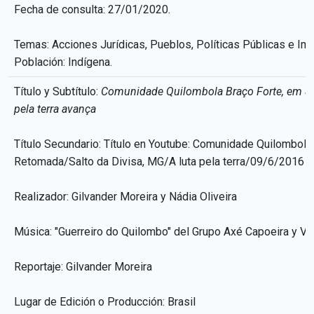
Fecha de consulta: 27/01/2020.
Temas: Acciones Jurídicas, Pueblos, Políticas Públicas e Im
Población: Indígena.
Título y Subtítulo:
Comunidade Quilombola Braço Forte, em Sal
pela terra avança
Título Secundario: Título en Youtube: Comunidade Quilombola
Retomada/Salto da Divisa, MG/A luta pela terra/09/6/2016
Realizador: Gilvander Moreira y Nádia Oliveira
Música: "Guerreiro do Quilombo" del Grupo Axé Capoeira y V
Reportaje: Gilvander Moreira
Lugar de Edición o Producción: Brasil