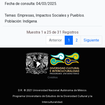
Fecha de consulta: 04/03/2025.
Temas: Empresas, Impactos Sociales y Pueblos.
Población: Indígena.
Muestra 1 a 25 de 31 Registros
Anterior
1
2
Siguiente
Créditos
D.R. © 2021 Universidad Nacional Autónoma de México.
Programa Universitario de Estudios de la Diversidad Cultural y la
Interculturalidad.