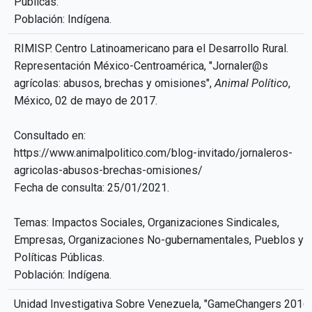
Públicas.
Población: Indígena.
RIMISP. Centro Latinoamericano para el Desarrollo Rural.
Representación México-Centroamérica, "Jornaler@s
agrícolas: abusos, brechas y omisiones",
Animal Político
,
México, 02 de mayo de 2017.
Consultado en:
https://www.animalpolitico.com/blog-invitado/jornaleros-
agricolas-abusos-brechas-omisiones/
Fecha de consulta: 25/01/2021.
Temas: Impactos Sociales, Organizaciones Sindicales,
Empresas, Organizaciones No-gubernamentales, Pueblos y
Políticas Públicas.
Población: Indígena.
Unidad Investigativa Sobre Venezuela, "GameChangers 2016: