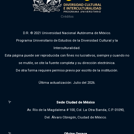
Créditos
D.R. © 2021 Universidad Nacional Autónoma de México.
Programa Universitario de Estudios de la Diversidad Cultural y la
Interculturalidad.
Esta página puede ser reproducida con fines no lucrativos, siempre y cuando no
se mutile, se cite la fuente completa y su dirección electrónica.
De otra forma requiere permiso previo por escrito de la institución.
Última actualización: Julio del 2026.
Sede Ciudad de México
Av. Río de la Magdalena # 100, Col. La Otra Banda, C.P. 01090,
Del. Álvaro Obregón, Ciudad de México.
Oficina Oaxaca