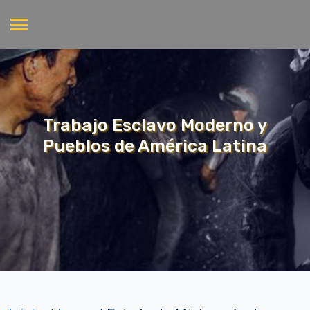
Trabajo Esclavo Moderno y
Pueblos de América Latina