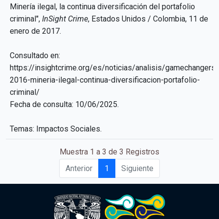
Minería ilegal, la continua diversificación del portafolio
criminal",
InSight Crime
, Estados Unidos / Colombia, 11 de
enero de 2017.
Consultado en:
https://insightcrime.org/es/noticias/analisis/gamechangers-
2016-mineria-ilegal-continua-diversificacion-portafolio-
criminal/
Fecha de consulta: 10/06/2025.
Temas: Impactos Sociales.
Muestra 1 a 3 de 3 Registros
Anterior
1
Siguiente