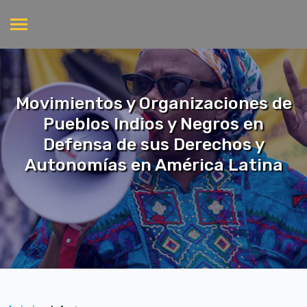
Movimientos y Organizaciones de
Pueblos Indios y Negros en
Defensa de sus Derechos y
Autonomías en América Latina