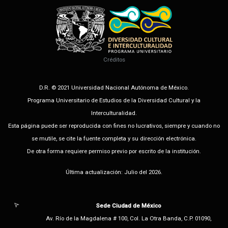
Créditos
D.R. © 2021 Universidad Nacional Autónoma de México.
Programa Universitario de Estudios de la Diversidad Cultural y la
Interculturalidad.
Esta página puede ser reproducida con fines no lucrativos, siempre y cuando no
se mutile, se cite la fuente completa y su dirección electrónica.
De otra forma requiere permiso previo por escrito de la institución.
Última actualización: Julio del 2026.
Sede Ciudad de México
Av. Río de la Magdalena # 100, Col. La Otra Banda, C.P. 01090,