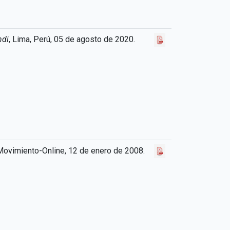
ndi
, Lima, Perú, 05 de agosto de 2020.
 Movimiento-Online, 12 de enero de 2008.