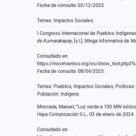
Fecha de consulta: 03/12/2025.
Temas: Impactos Sociales.
I Congreso Internacional de Pueblos Indígenas
de Kumarakapay
, [s.l.], Minga Informativa de
Consultado en:
https://movimientos.org/es/show_text.php
Fecha de consulta: 08/04/2025.
Temas: Pueblos, Impactos Sociales, Políticas
Población: Indígena.
Moncada, Manuel, "Luz verde a 100 MW eólicos
Haya Comunicación S.L., 03 de enero de 2024.
Consultado en: