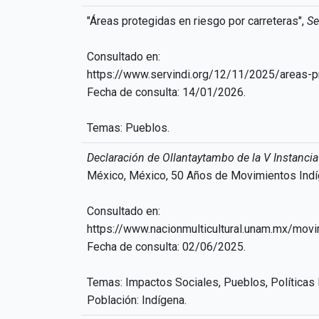
"Áreas protegidas en riesgo por carreteras",
Se
Consultado en:
https://www.servindi.org/12/11/2025/areas-p
Fecha de consulta: 14/01/2026.
Temas: Pueblos.
Declaración de Ollantaytambo de la V Instancia
México, México, 50 Años de Movimientos Indíge
Consultado en:
https://www.nacionmulticultural.unam.mx/mov
Fecha de consulta: 02/06/2025.
Temas: Impactos Sociales, Pueblos, Políticas
Población: Indígena.