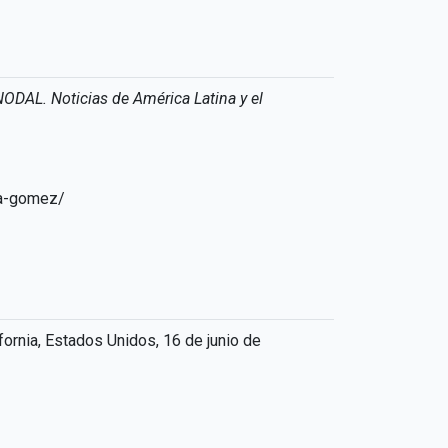
NODAL. Noticias de América Latina y el
na-gomez/
ifornia, Estados Unidos, 16 de junio de