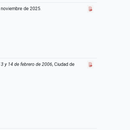
e noviembre de 2025.
13 y 14 de febrero de 2006
, Ciudad de