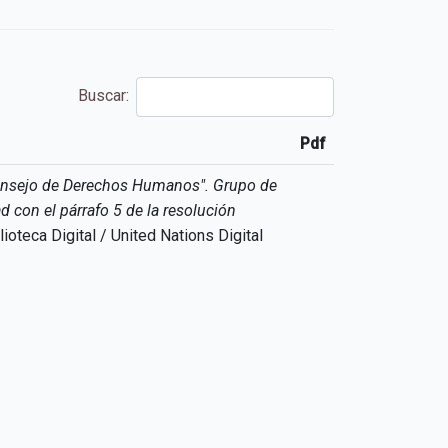
Buscar:
Pdf
Pdf
Consejo de Derechos Humanos". Grupo de
con el párrafo 5 de la resolución
oteca Digital / United Nations Digital