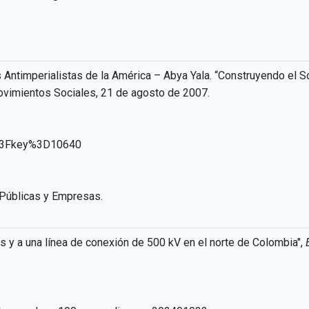
 Antimperialistas de la América – Abya Yala. “Construyendo el 
 Movimientos Sociales, 21 de agosto de 2007.
3%3Fkey%3D10640
 Públicas y Empresas.
 y a una línea de conexión de 500 kV en el norte de Colombia",