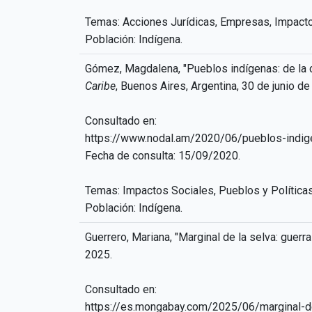
Temas: Acciones Jurídicas, Empresas, Impactos
Población: Indígena.
Gómez, Magdalena, "Pueblos indígenas: de la 
Caribe
, Buenos Aires, Argentina, 30 de junio de
Consultado en:
https://www.nodal.am/2020/06/pueblos-indig
Fecha de consulta: 15/09/2020.
Temas: Impactos Sociales, Pueblos y Políticas
Población: Indígena.
Guerrero, Mariana, "Marginal de la selva: guer
2025.
Consultado en:
https://es.mongabay.com/2025/06/marginal-d