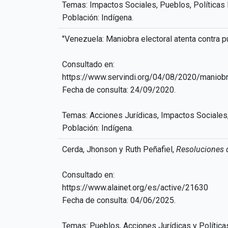
Temas: Impactos Sociales, Pueblos, Políticas
Población: Indígena.
"Venezuela: Maniobra electoral atenta contra 
Consultado en:
https://www.servindi.org/04/08/2020/maniobra
Fecha de consulta: 24/09/2020.
Temas: Acciones Jurídicas, Impactos Sociales,
Población: Indígena.
Cerda, Jhonson y Ruth Peñafiel,
Resoluciones d
Consultado en:
https://www.alainet.org/es/active/21630
Fecha de consulta: 04/06/2025.
Temas: Pueblos, Acciones Jurídicas y Política