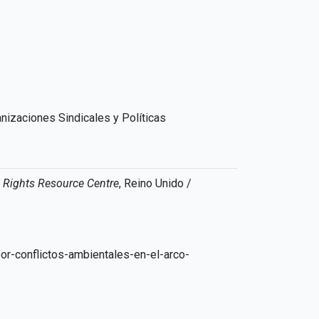
izaciones Sindicales y Políticas
Rights Resource Centre
, Reino Unido /
-conflictos-ambientales-en-el-arco-