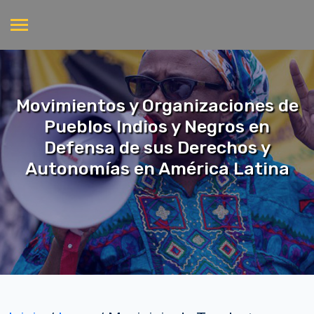
Movimientos y Organizaciones de
Pueblos Indios y Negros en
Defensa de sus Derechos y
Autonomías en América Latina