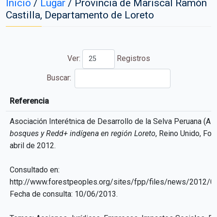
Inicio
/
Lugar
/
Provincia de Mariscal Ramón
Castilla, Departamento de Loreto
Ver:
Registros
Buscar:
Referencia
Referencia
Asociación Interétnica de Desarrollo de la Selva Peruana (AIDE
bosques y Redd+ indígena en región Loreto
, Reino Unido, Fo
abril de 2012.
Consultado en:
http://www.forestpeoples.org/sites/fpp/files/news/2012
Fecha de consulta: 10/06/2013.