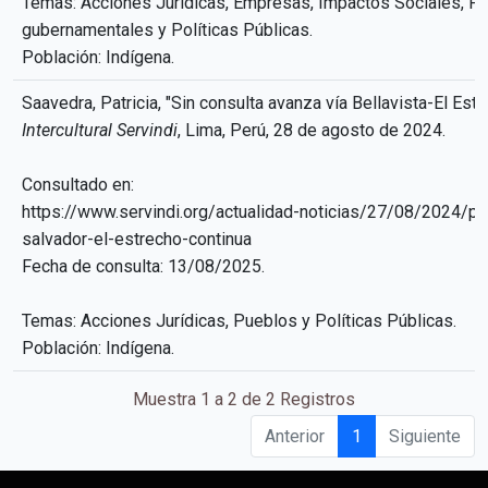
Temas: Acciones Jurídicas, Empresas, Impactos Sociales, P
gubernamentales y Políticas Públicas.
Población: Indígena.
Saavedra, Patricia, "Sin consulta avanza vía Bellavista-El Estr
Intercultural Servindi
, Lima, Perú, 28 de agosto de 2024.
Consultado en:
https://www.servindi.org/actualidad-noticias/27/08/2024/pr
salvador-el-estrecho-continua
Fecha de consulta: 13/08/2025.
Temas: Acciones Jurídicas, Pueblos y Políticas Públicas.
Población: Indígena.
Muestra 1 a 2 de 2 Registros
Anterior
1
Siguiente