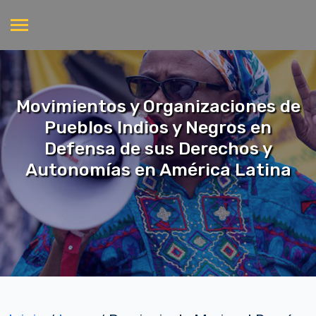
Movimientos y Organizaciones de
Pueblos Indios y Negros en
Defensa de sus Derechos y
Autonomías en América Latina