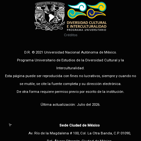
Créditos
D.R. © 2021 Universidad Nacional Autónoma de México.
Programa Universitario de Estudios de la Diversidad Cultural y la
Interculturalidad.
Esta página puede ser reproducida con fines no lucrativos, siempre y cuando no
se mutile, se cite la fuente completa y su dirección electrónica.
De otra forma requiere permiso previo por escrito de la institución.
Última actualización: Julio del 2026.
Sede Ciudad de México
Av. Río de la Magdalena # 100, Col. La Otra Banda, C.P. 01090,