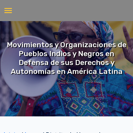
Movimientos y Organizaciones de
Pueblos Indios y Negros en
Defensa de sus Derechos y
Autonomías en América Latina