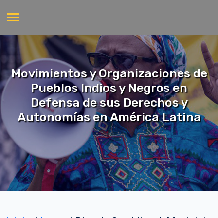
Movimientos y Organizaciones de
Pueblos Indios y Negros en
Defensa de sus Derechos y
Autonomías en América Latina