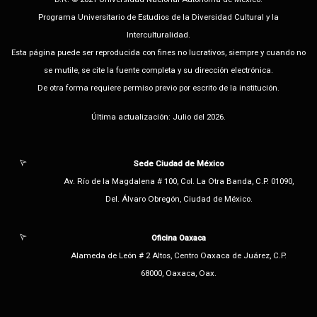
Programa Universitario de Estudios de la Diversidad Cultural y la
Interculturalidad.
Esta página puede ser reproducida con fines no lucrativos, siempre y cuando no
se mutile, se cite la fuente completa y su dirección electrónica.
De otra forma requiere permiso previo por escrito de la institución.
Última actualización: Julio del 2026.
Sede Ciudad de México
Av. Río de la Magdalena # 100, Col. La Otra Banda, C.P. 01090,
Del. Álvaro Obregón, Ciudad de México.
Oficina Oaxaca
Alameda de León # 2 Altos, Centro Oaxaca de Juárez, C.P.
68000, Oaxaca, Oax.