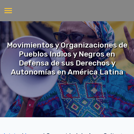
Movimientos y Organizaciones de
Pueblos Indios y Negros en
Defensa de sus Derechos y
Autonomías en América Latina