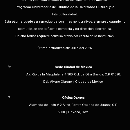
Programa Universitario de Estudios de la Diversidad Cultural y la
Interculturalidad.
Esta página puede ser reproducida con fines no lucrativos, siempre y cuando no
se mutile, se cite la fuente completa y su dirección electrónica.
De otra forma requiere permiso previo por escrito de la institución.
Última actualización: Julio del 2026.
Sede Ciudad de México
Av. Río de la Magdalena # 100, Col. La Otra Banda, C.P. 01090,
Del. Álvaro Obregón, Ciudad de México.
Oficina Oaxaca
Alameda de León # 2 Altos, Centro Oaxaca de Juárez, C.P.
68000, Oaxaca, Oax.