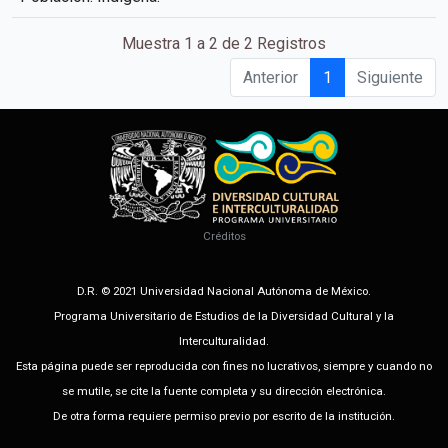
Muestra 1 a 2 de 2 Registros
Anterior
1
Siguiente
Créditos
D.R. © 2021 Universidad Nacional Autónoma de México.
Programa Universitario de Estudios de la Diversidad Cultural y la
Interculturalidad.
Esta página puede ser reproducida con fines no lucrativos, siempre y cuando no
se mutile, se cite la fuente completa y su dirección electrónica.
De otra forma requiere permiso previo por escrito de la institución.