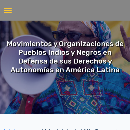
Movimientos y Organizaciones de
Pueblos Indios y Negros en
Defensa de sus Derechos y
Autonomías en América Latina