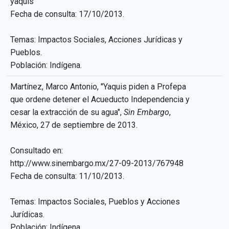
yaquis
Fecha de consulta: 17/10/2013.
Temas: Impactos Sociales, Acciones Jurídicas y
Pueblos.
Población: Indígena.
Martínez, Marco Antonio, "Yaquis piden a Profepa
que ordene detener el Acueducto Independencia y
cesar la extracción de su agua",
Sin Embargo
,
México, 27 de septiembre de 2013.
Consultado en:
http://www.sinembargo.mx/27-09-2013/767948
Fecha de consulta: 11/10/2013.
Temas: Impactos Sociales, Pueblos y Acciones
Jurídicas.
Población: Indígena.