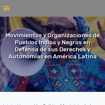
Movimientos y Organizaciones de
Pueblos Indios y Negros en
Defensa de sus Derechos y
Autonomías en América Latina