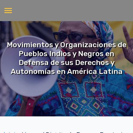
Movimientos y Organizaciones de
Pueblos Indios y Negros en
Defensa de sus Derechos y
Autonomías en América Latina