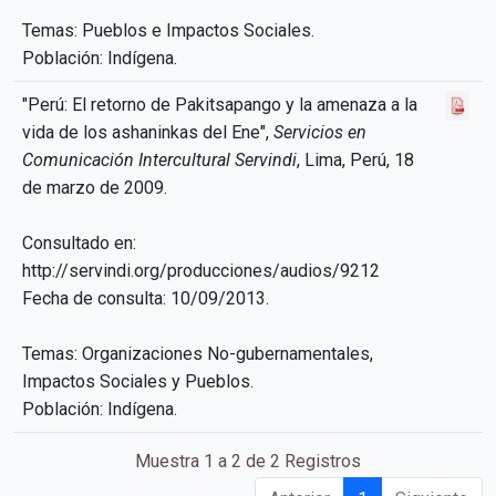
Temas: Pueblos e Impactos Sociales.
Población: Indígena.
"Perú: El retorno de Pakitsapango y la amenaza a la
vida de los ashaninkas del Ene",
Servicios en
Comunicación Intercultural Servindi
, Lima, Perú, 18
de marzo de 2009.
Consultado en:
http://servindi.org/producciones/audios/9212
Fecha de consulta: 10/09/2013.
Temas: Organizaciones No-gubernamentales,
Impactos Sociales y Pueblos.
Población: Indígena.
Muestra 1 a 2 de 2 Registros