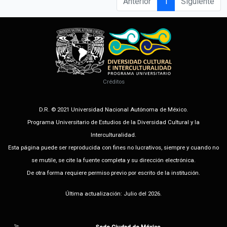
Anterior
1
Siguiente
Créditos
D.R. © 2021 Universidad Nacional Autónoma de México.
Programa Universitario de Estudios de la Diversidad Cultural y la
Interculturalidad.
Esta página puede ser reproducida con fines no lucrativos, siempre y cuando no
se mutile, se cite la fuente completa y su dirección electrónica.
De otra forma requiere permiso previo por escrito de la institución.
Última actualización: Julio del 2026.