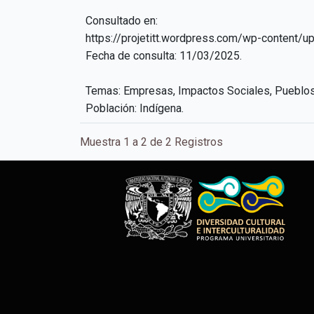
Consultado en:
https://projetitt.wordpress.com/wp-content/
Fecha de consulta: 11/03/2025.
Temas: Empresas, Impactos Sociales, Pueblos
Población: Indígena.
Muestra 1 a 2 de 2 Registros