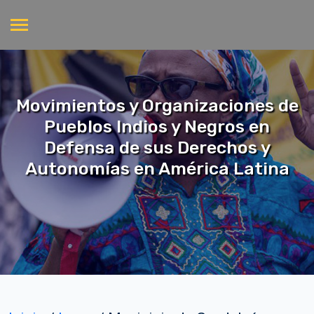
Movimientos y Organizaciones de
Pueblos Indios y Negros en
Defensa de sus Derechos y
Autonomías en América Latina