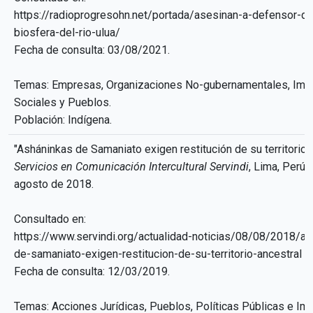
https://radioprogresohn.net/portada/asesinan-a-defensor-de
biosfera-del-rio-ulua/
Fecha de consulta: 03/08/2021.
Temas: Empresas, Organizaciones No-gubernamentales, Imp
Sociales y Pueblos.
Población: Indígena.
"Asháninkas de Samaniato exigen restitución de su territorio a
Servicios en Comunicación Intercultural Servindi
, Lima, Perú,
agosto de 2018.
Consultado en:
https://www.servindi.org/actualidad-noticias/08/08/2018/as
de-samaniato-exigen-restitucion-de-su-territorio-ancestral
Fecha de consulta: 12/03/2019.
Temas: Acciones Jurídicas, Pueblos, Políticas Públicas e Im