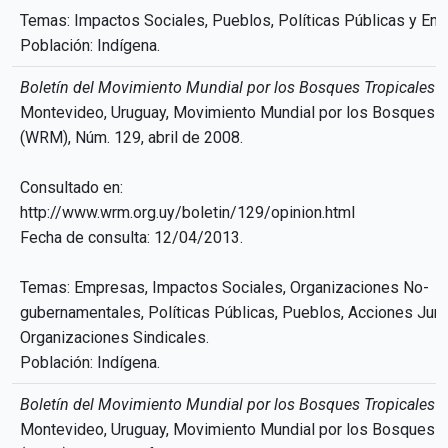
Temas: Impactos Sociales, Pueblos, Políticas Públicas y Em
Población: Indígena.
Boletín del Movimiento Mundial por los Bosques Tropicales
Montevideo, Uruguay, Movimiento Mundial por los Bosques T
(WRM), Núm. 129, abril de 2008.
Consultado en:
http://www.wrm.org.uy/boletin/129/opinion.html
Fecha de consulta: 12/04/2013.
Temas: Empresas, Impactos Sociales, Organizaciones No-
gubernamentales, Políticas Públicas, Pueblos, Acciones Jurí
Organizaciones Sindicales.
Población: Indígena.
Boletín del Movimiento Mundial por los Bosques Tropicales
Montevideo, Uruguay, Movimiento Mundial por los Bosques T