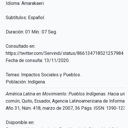
Idioma: Amarakaeri
Subtítulos: Español
Duración: 01 Min.: 07 Seg.
Consultado en:
https://twitter.com/Servindi/status/866134718521257984
Fecha de consulta: 13/11/2020.
Temas: Impactos Sociales y Pueblos.
Población: Indígena.
América Latina en Movimiento: Pueblos Indígenas. Hacia un
común
, Quito, Ecuador, Agencia Latinoamericana de Informaci
Año 31, Núm. 418, marzo de 2007, 36 Págs. ISSN: 1390-123
Disponible en: