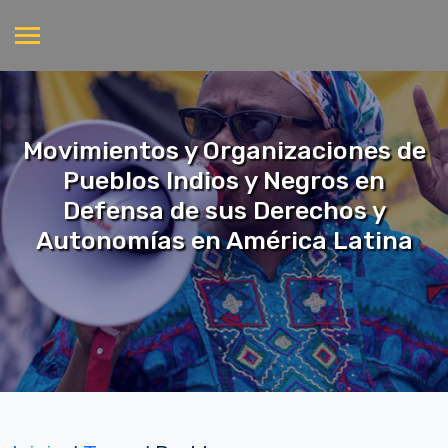
Movimientos y Organizaciones de
Pueblos Indios y Negros en
Defensa de sus Derechos y
Autonomías en América Latina