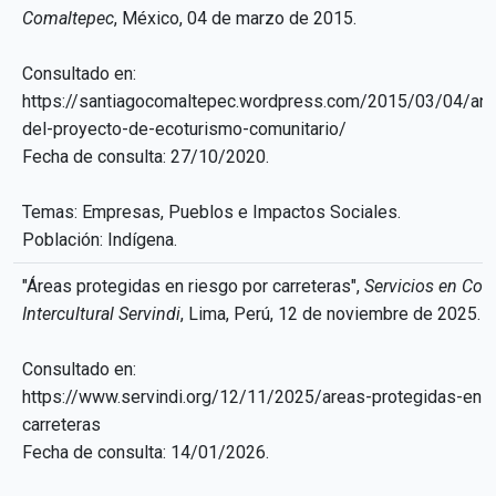
Comaltepec
, México, 04 de marzo de 2015.
Consultado en:
https://santiagocomaltepec.wordpress.com/2015/03/04/an
del-proyecto-de-ecoturismo-comunitario/
Fecha de consulta: 27/10/2020.
Temas: Empresas, Pueblos e Impactos Sociales.
Población: Indígena.
"Áreas protegidas en riesgo por carreteras",
Servicios en Co
Intercultural Servindi
, Lima, Perú, 12 de noviembre de 2025.
Consultado en:
https://www.servindi.org/12/11/2025/areas-protegidas-en-r
carreteras
Fecha de consulta: 14/01/2026.