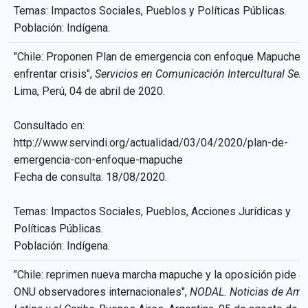
Temas: Impactos Sociales, Pueblos y Políticas Públicas.
Población: Indígena.
"Chile: Proponen Plan de emergencia con enfoque Mapuche 
enfrentar crisis",
Servicios en Comunicación Intercultural Serv
Lima, Perú, 04 de abril de 2020.
Consultado en:
http://www.servindi.org/actualidad/03/04/2020/plan-de-
emergencia-con-enfoque-mapuche
Fecha de consulta: 18/08/2020.
Temas: Impactos Sociales, Pueblos, Acciones Jurídicas y
Políticas Públicas.
Población: Indígena.
"Chile: reprimen nueva marcha mapuche y la oposición pide a 
ONU observadores internacionales",
NODAL. Noticias de Amé