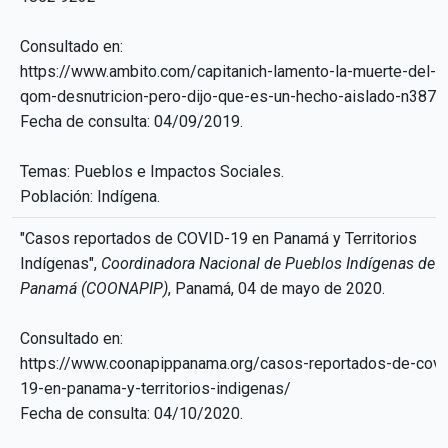
Consultado en:
https://www.ambito.com/capitanich-lamento-la-muerte-del-n
qom-desnutricion-pero-dijo-que-es-un-hecho-aislado-n387
Fecha de consulta: 04/09/2019.
Temas: Pueblos e Impactos Sociales.
Población: Indígena.
"Casos reportados de COVID-19 en Panamá y Territorios
Indígenas",
Coordinadora Nacional de Pueblos Indígenas de
Panamá (COONAPIP)
, Panamá, 04 de mayo de 2020.
Consultado en:
https://www.coonapippanama.org/casos-reportados-de-covi
19-en-panama-y-territorios-indigenas/
Fecha de consulta: 04/10/2020.