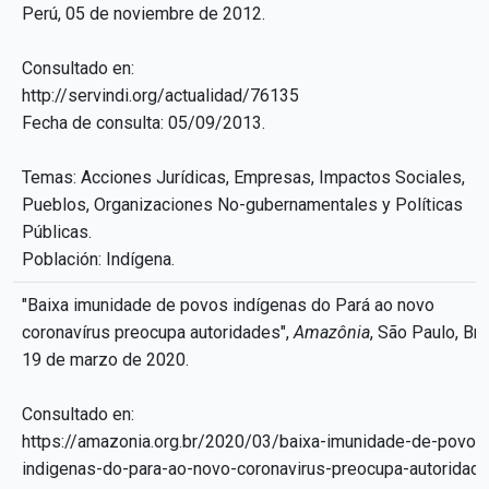
Perú, 05 de noviembre de 2012.
Consultado en:
http://servindi.org/actualidad/76135
Fecha de consulta: 05/09/2013.
Temas: Acciones Jurídicas, Empresas, Impactos Sociales,
Pueblos, Organizaciones No-gubernamentales y Políticas
Públicas.
Población: Indígena.
"Baixa imunidade de povos indígenas do Pará ao novo
coronavírus preocupa autoridades",
Amazônia
, São Paulo, Bras
19 de marzo de 2020.
Consultado en:
https://amazonia.org.br/2020/03/baixa-imunidade-de-povos
indigenas-do-para-ao-novo-coronavirus-preocupa-autoridad