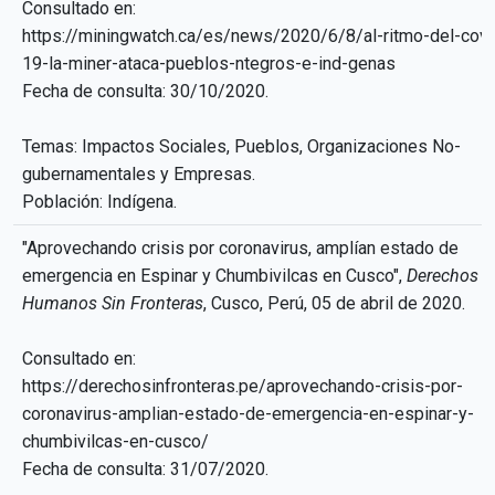
Consultado en:
https://miningwatch.ca/es/news/2020/6/8/al-ritmo-del-covi
19-la-miner-ataca-pueblos-ntegros-e-ind-genas
Fecha de consulta: 30/10/2020.
Temas: Impactos Sociales, Pueblos, Organizaciones No-
gubernamentales y Empresas.
Población: Indígena.
"Aprovechando crisis por coronavirus, amplían estado de
emergencia en Espinar y Chumbivilcas en Cusco",
Derechos
Humanos Sin Fronteras
, Cusco, Perú, 05 de abril de 2020.
Consultado en:
https://derechosinfronteras.pe/aprovechando-crisis-por-
coronavirus-amplian-estado-de-emergencia-en-espinar-y-
chumbivilcas-en-cusco/
Fecha de consulta: 31/07/2020.