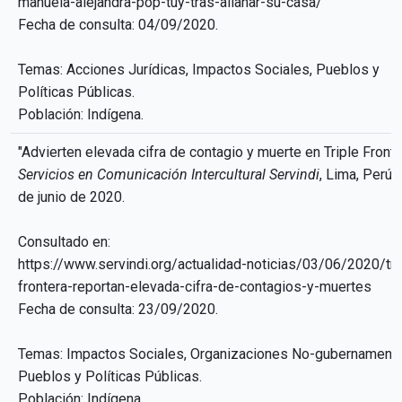
manuela-alejandra-pop-tuy-tras-allanar-su-casa/
Fecha de consulta: 04/09/2020.
Temas: Acciones Jurídicas, Impactos Sociales, Pueblos y
Políticas Públicas.
Población: Indígena.
"Advierten elevada cifra de contagio y muerte en Triple Fronte
Servicios en Comunicación Intercultural Servindi
, Lima, Perú,
de junio de 2020.
Consultado en:
https://www.servindi.org/actualidad-noticias/03/06/2020/tri
frontera-reportan-elevada-cifra-de-contagios-y-muertes
Fecha de consulta: 23/09/2020.
Temas: Impactos Sociales, Organizaciones No-gubernamenta
Pueblos y Políticas Públicas.
Población: Indígena.