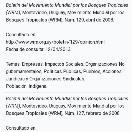
Boletín del Movimiento Mundial por los Bosques Tropicales
(WRM)
, Montevideo, Uruguay, Movimiento Mundial por los
Bosques Tropicales (WRM), Núm. 129, abril de 2008.
Consultado en:
http://www.wrm.org.uy/boletin/129/opinion.html
Fecha de consulta: 12/04/2013.
Temas: Empresas, Impactos Sociales, Organizaciones No-
gubernamentales, Políticas Públicas, Pueblos, Acciones
Jurídicas y Organizaciones Sindicales.
Población: Indígena.
Boletín del Movimiento Mundial por los Bosques Tropicales
(WRM)
, Montevideo, Uruguay, Movimiento Mundial por los
Bosques Tropicales (WRM), Núm. 127, febrero de 2008.
Consultado en: