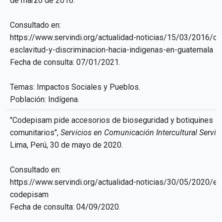
de marzo de 2016.
Consultado en:
https://www.servindi.org/actualidad-noticias/15/03/2016/ci
esclavitud-y-discriminacion-hacia-indigenas-en-guatemala
Fecha de consulta: 07/01/2021.
Temas: Impactos Sociales y Pueblos.
Población: Indígena.
"Codepisam pide accesorios de bioseguridad y botiquines
comunitarios",
Servicios en Comunicación Intercultural Servin
Lima, Perú, 30 de mayo de 2020.
Consultado en:
https://www.servindi.org/actualidad-noticias/30/05/2020/ed
codepisam
Fecha de consulta: 04/09/2020.