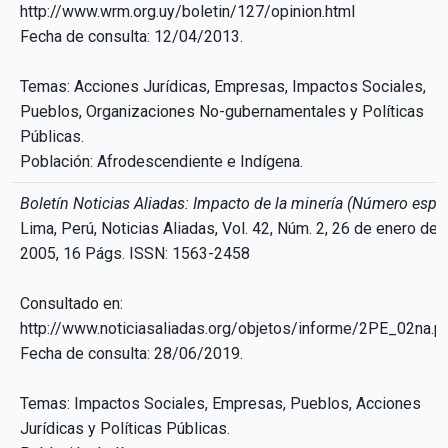
http://www.wrm.org.uy/boletin/127/opinion.html
Fecha de consulta: 12/04/2013.
Temas: Acciones Jurídicas, Empresas, Impactos Sociales,
Pueblos, Organizaciones No-gubernamentales y Políticas
Públicas.
Población: Afrodescendiente e Indígena.
Boletín Noticias Aliadas: Impacto de la minería (Número espec
Lima, Perú, Noticias Aliadas, Vol. 42, Núm. 2, 26 de enero de
2005, 16 Págs. ISSN: 1563-2458
Consultado en:
http://www.noticiasaliadas.org/objetos/informe/2PE_02na.p
Fecha de consulta: 28/06/2019.
Temas: Impactos Sociales, Empresas, Pueblos, Acciones
Jurídicas y Políticas Públicas.