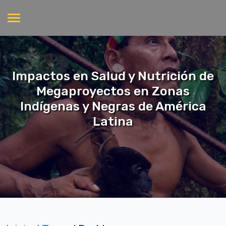
Impactos en Salud y Nutrición de
Megaproyectos en Zonas
Indígenas y Negras de América
Latina