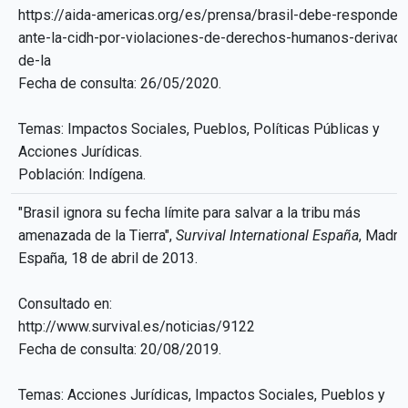
https://aida-americas.org/es/prensa/brasil-debe-responder-
ante-la-cidh-por-violaciones-de-derechos-humanos-derivad
de-la
Fecha de consulta: 26/05/2020.
Temas: Impactos Sociales, Pueblos, Políticas Públicas y
Acciones Jurídicas.
Población: Indígena.
"Brasil ignora su fecha límite para salvar a la tribu más
amenazada de la Tierra",
Survival International España
, Madrid
España, 18 de abril de 2013.
Consultado en:
http://www.survival.es/noticias/9122
Fecha de consulta: 20/08/2019.
Temas: Acciones Jurídicas, Impactos Sociales, Pueblos y