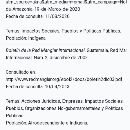
utm_source=akna&utm_medium=email&utm_campaign=Notic
da-Amazonia-19-de-Marco-de-2020
Fecha de consulta: 11/08/2020.
Temas: Impactos Sociales, Pueblos y Políticas Públicas.
Población: Indígena.
Boletín de la Red Manglar Internacional
, Guatemala, Red Mang
Internacional, Núm. 2, diciembre de 2003.
Consultado en:
http://www.redmanglar.org/ebol2/docs/boletin2dic03.pdf
Fecha de consulta: 10/04/2013.
Temas: Acciones Jurídicas, Empresas, Impactos Sociales,
Pueblos, Organizaciones No-gubernamentales y Políticas
Públicas.
Población: Afrodescendiente e Indígena.