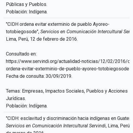
Públicas y Pueblos.
Población: Indígena.
"CIDH ordena evitar exterminio de pueblo Ayoreo-
totobiegosode",
Servicios en Comunicación Intercultural Serv
Lima, Perú, 12 de febrero de 2016.
Consultado en:
https://www.servindi.org/actualidad-noticias/12/02/2016/ci
ordena-evitar-exterminio-de-pueblo-ayoreo-totobiegosode
Fecha de consulta: 30/09/2019.
Temas: Empresas, Impactos Sociales, Pueblos y Acciones
Jurídicas.
Población: Indígena.
"CIDH: esclavitud y discriminación hacia indígenas en Guatema
Servicios en Comunicación Intercultural Servindi
, Lima, Perú,