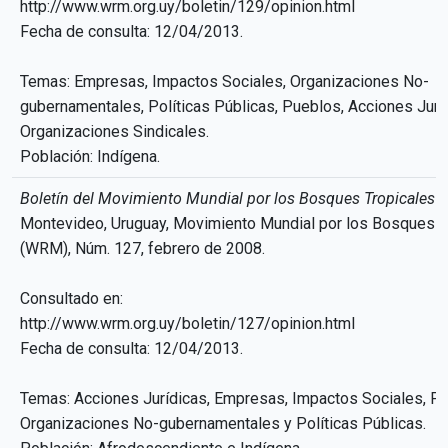
http://www.wrm.org.uy/boletin/129/opinion.html
Fecha de consulta: 12/04/2013.
Temas: Empresas, Impactos Sociales, Organizaciones No-
gubernamentales, Políticas Públicas, Pueblos, Acciones Jurí
Organizaciones Sindicales.
Población: Indígena.
Boletín del Movimiento Mundial por los Bosques Tropicales
Montevideo, Uruguay, Movimiento Mundial por los Bosques T
(WRM), Núm. 127, febrero de 2008.
Consultado en:
http://www.wrm.org.uy/boletin/127/opinion.html
Fecha de consulta: 12/04/2013.
Temas: Acciones Jurídicas, Empresas, Impactos Sociales, Pu
Organizaciones No-gubernamentales y Políticas Públicas.