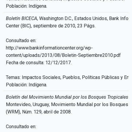
Población: Indígena.
Boletín BICECA
, Washington D.C., Estados Unidos, Bank Infor
Center (BIC), septiembre de 2010, 23 Págs.
Consultado en:
http://www.bankinformationcenter.org/wp-
content/uploads/2013/08/Boletin-Septiembre2010.pdf
Fecha de consulta: 12/12/2017.
Temas: Impactos Sociales, Pueblos, Políticas Públicas y Em
Población: Indígena.
Boletín del Movimiento Mundial por los Bosques Tropicales
Montevideo, Uruguay, Movimiento Mundial por los Bosques T
(WRM), Núm. 129, abril de 2008.
Consultado en: