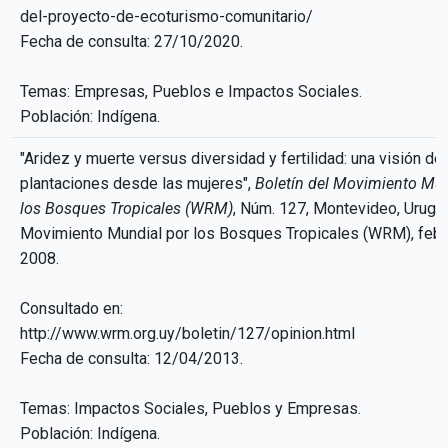
del-proyecto-de-ecoturismo-comunitario/
Fecha de consulta: 27/10/2020.
Temas: Empresas, Pueblos e Impactos Sociales.
Población: Indígena.
"Aridez y muerte versus diversidad y fertilidad: una visión de 
plantaciones desde las mujeres",
Boletín del Movimiento Mun
los Bosques Tropicales (WRM)
, Núm. 127, Montevideo, Urugua
Movimiento Mundial por los Bosques Tropicales (WRM), febr
2008.
Consultado en:
http://www.wrm.org.uy/boletin/127/opinion.html
Fecha de consulta: 12/04/2013.
Temas: Impactos Sociales, Pueblos y Empresas.
Población: Indígena.