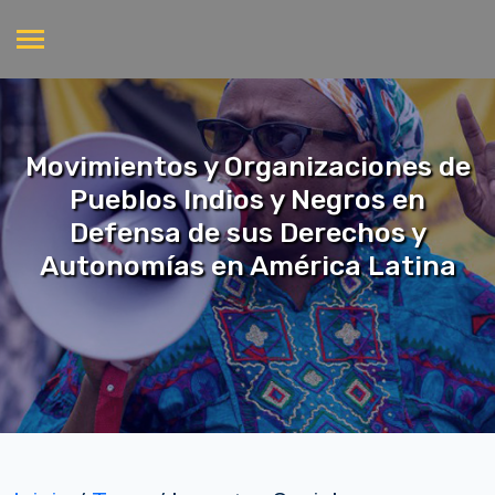
Movimientos y Organizaciones de
Pueblos Indios y Negros en
Defensa de sus Derechos y
Autonomías en América Latina