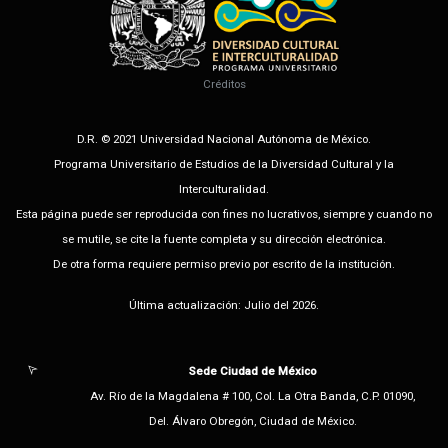
Créditos
D.R. © 2021 Universidad Nacional Autónoma de México.
Programa Universitario de Estudios de la Diversidad Cultural y la
Interculturalidad.
Esta página puede ser reproducida con fines no lucrativos, siempre y cuando no
se mutile, se cite la fuente completa y su dirección electrónica.
De otra forma requiere permiso previo por escrito de la institución.
Última actualización: Julio del 2026.
Sede Ciudad de México
Av. Río de la Magdalena # 100, Col. La Otra Banda, C.P. 01090,
Del. Álvaro Obregón, Ciudad de México.