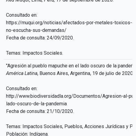
Consultado en:
https://muqui.org/noticias/afectados-por-metales-toxicos-
no-escucha-sus-demandas/
Fecha de consulta: 24/09/2020.
Temas: Impactos Sociales.
"Agresión al pueblo mapuche en el lado oscuro de la pandemi
América Latina
, Buenos Aires, Argentina, 19 de julio de 2020.
Consultado en:
http://www.biodiversidadla.org/Documentos/Agresion-al-pu
lado-oscuro-de-la-pandemia
Fecha de consulta: 21/10/2020.
Temas: Impactos Sociales, Pueblos, Acciones Jurídicas y Pol
Población: Indígena.