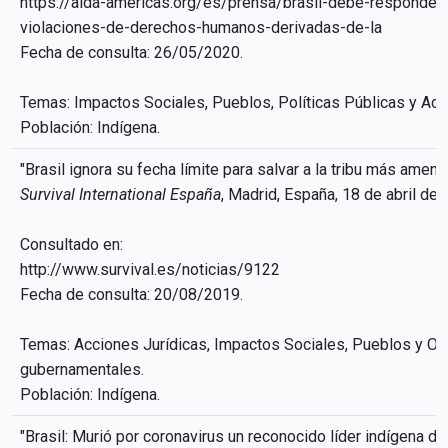
https://aida-americas.org/es/prensa/brasil-debe-responder-
violaciones-de-derechos-humanos-derivadas-de-la
Fecha de consulta: 26/05/2020.
Temas: Impactos Sociales, Pueblos, Políticas Públicas y Acc
Población: Indígena.
"Brasil ignora su fecha límite para salvar a la tribu más amena
Survival International España
, Madrid, España, 18 de abril de 
Consultado en:
http://www.survival.es/noticias/9122
Fecha de consulta: 20/08/2019.
Temas: Acciones Jurídicas, Impactos Sociales, Pueblos y Or
gubernamentales.
Población: Indígena.
"Brasil: Murió por coronavirus un reconocido líder indígena d