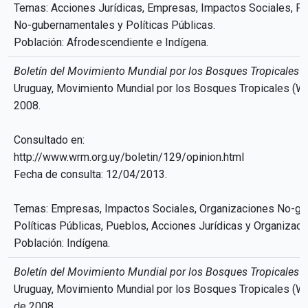
Temas: Acciones Jurídicas, Empresas, Impactos Sociales, P
No-gubernamentales y Políticas Públicas.
Población: Afrodescendiente e Indígena.
Boletín del Movimiento Mundial por los Bosques Tropicales
Uruguay, Movimiento Mundial por los Bosques Tropicales (WR
2008.
Consultado en:
http://www.wrm.org.uy/boletin/129/opinion.html
Fecha de consulta: 12/04/2013.
Temas: Empresas, Impactos Sociales, Organizaciones No-gu
Políticas Públicas, Pueblos, Acciones Jurídicas y Organizaci
Población: Indígena.
Boletín del Movimiento Mundial por los Bosques Tropicales
Uruguay, Movimiento Mundial por los Bosques Tropicales (W
de 2008.