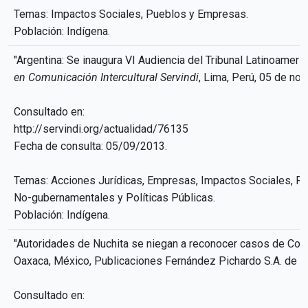
Temas: Impactos Sociales, Pueblos y Empresas.
Población: Indígena.
"Argentina: Se inaugura VI Audiencia del Tribunal Latinoameri
en Comunicación Intercultural Servindi
, Lima, Perú, 05 de no
Consultado en:
http://servindi.org/actualidad/76135
Fecha de consulta: 05/09/2013.
Temas: Acciones Jurídicas, Empresas, Impactos Sociales, P
No-gubernamentales y Políticas Públicas.
Población: Indígena.
"Autoridades de Nuchita se niegan a reconocer casos de Cov
Oaxaca, México, Publicaciones Fernández Pichardo S.A. de C.V
Consultado en: