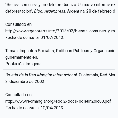
"Bienes comunes y modelo productivo: Un nuevo informe reve
deforestación",
Blog: Argenpress
, Argentina, 28 de febrero de
Consultado en:
http://www.argenpress.info/2013/02/bienes-comunes-y-mod
Fecha de consulta: 01/07/2013.
Temas: Impactos Sociales, Políticas Públicas y Organizacio
gubernamentales.
Población: Indígena.
Boletín de la Red Manglar Internacional
, Guatemala, Red Mangl
2, diciembre de 2003.
Consultado en:
http://www.redmanglar.org/ebol2/docs/boletin2dic03.pdf
Fecha de consulta: 10/04/2013.