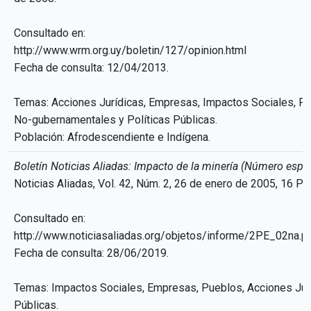
Consultado en:
http://www.wrm.org.uy/boletin/127/opinion.html
Fecha de consulta: 12/04/2013.
Temas: Acciones Jurídicas, Empresas, Impactos Sociales, P
No-gubernamentales y Políticas Públicas.
Población: Afrodescendiente e Indígena.
Boletín Noticias Aliadas: Impacto de la minería (Número espec
Noticias Aliadas, Vol. 42, Núm. 2, 26 de enero de 2005, 16 
Consultado en:
http://www.noticiasaliadas.org/objetos/informe/2PE_02na.p
Fecha de consulta: 28/06/2019.
Temas: Impactos Sociales, Empresas, Pueblos, Acciones Jurí
Públicas.