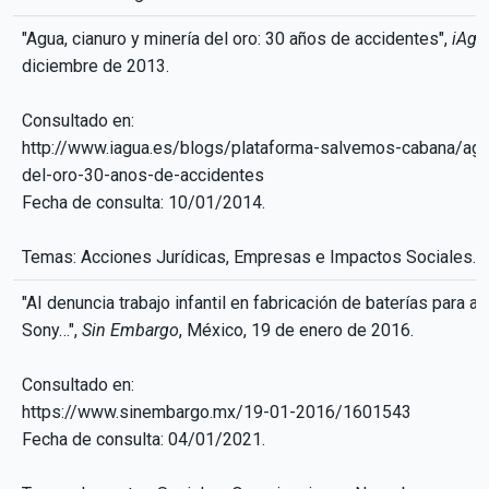
"Agua, cianuro y minería del oro: 30 años de accidentes",
iAgu
diciembre de 2013.
Consultado en:
http://www.iagua.es/blogs/plataforma-salvemos-cabana/agua
del-oro-30-anos-de-accidentes
Fecha de consulta: 10/01/2014.
Temas: Acciones Jurídicas, Empresas e Impactos Sociales.
"AI denuncia trabajo infantil en fabricación de baterías para 
Sony…",
Sin Embargo
, México, 19 de enero de 2016.
Consultado en:
https://www.sinembargo.mx/19-01-2016/1601543
Fecha de consulta: 04/01/2021.