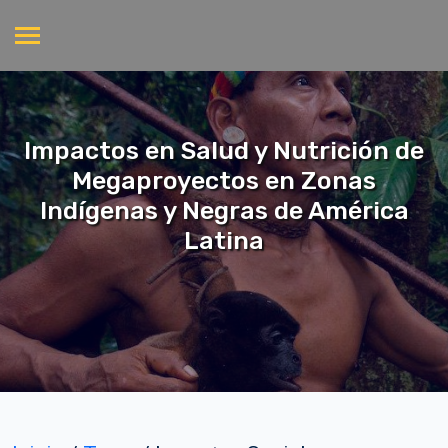
Impactos en Salud y Nutrición de
Megaproyectos en Zonas
Indígenas y Negras de América
Latina