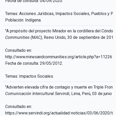
Fecha de consulta: 04/09/2020.
Temas: Acciones Jurídicas, Impactos Sociales, Pueblos y Pol
Población: Indígena.
"A propósito del proyecto Mirador en la cordillera del Cóndor"
Communities (MAC)
, Reino Unido, 30 de septiembre de 2011
Consultado en:
http://www.minesandcommunities.org/article.php?a=11226
Fecha de consulta: 29/05/2012.
Temas: Impactos Sociales.
"Advierten elevada cifra de contagio y muerte en Triple Fronte
Comunicación Intercultural Servindi
, Lima, Perú, 03 de junio 
Consultado en:
https://www.servindi.org/actualidad-noticias/03/06/2020/trip